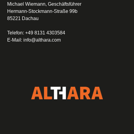
Michael Wiemann, Geschäftsführer
Hermann-Stockmann-Straße 99b
85221 Dachau
Telefon:
+49 8131 4303584
E-Mail:
info@althara.com