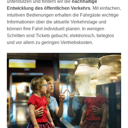
unterstützen und fördern wir die
nachhaltige
Entwicklung des öffentlichen Verkehrs
. Mit einfachen,
intuitiven Bedienungen erhalten die Fahrgäste wichtige
Informationen über die aktuelle Verkehrslage und
können Ihre Fahrt individuell planen. In wenigen
Schritten sind Tickets gebucht, elektronisch, beleglos
und vor allem zu geringen Vertriebskosten.