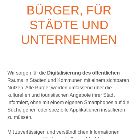
BÜRGER, FÜR
STÄDTE UND
UNTERNEHMEN
Wir sorgen für die
Digitalisierung des öffentlichen
Raums in Städten und Kommunen mit einem sichtbaren
Nutzen. Alle Bürger werden umfassend über die
kulturellen und touristischen Angebote ihrer Stadt
informiert, ohne mit einem eigenen Smartphones auf die
Suche gehen oder spezielle Applikationen installieren
zu müssen.
Mit zuverlässigen und verständlichen Informationen