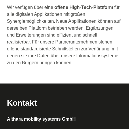
Wir verfügen über eine
offene High-Tech-Plattform
für
alle digitalen Applikationen mit großen
Synergiemöglichkeiten. Neue Applikationen können auf
derselben Plattform betrieben werden. Ergänzungen
und Erweiterungen sind effizient und schnell
realisierbar. Für unsere Partnerunternehmen stehen
offene standardisierte Schnittstellen zur Verfügung, mit
denen sie ihre Daten über unsere Informationssysteme
zu den Bürgern bringen können.
Kontakt
Althara mobility systems GmbH