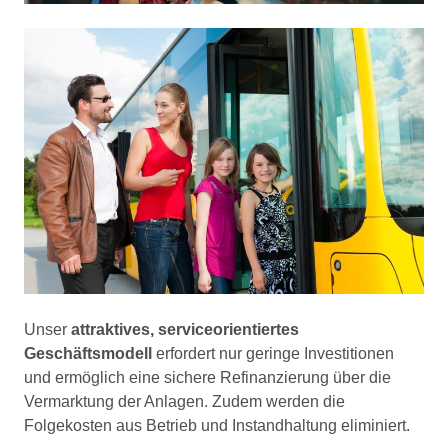
Unser
attraktives, serviceorientiertes
Geschäftsmodell
erfordert nur geringe Investitionen
und ermöglich eine sichere Refinanzierung über die
Vermarktung der Anlagen. Zudem werden die
Folgekosten aus Betrieb und Instandhaltung eliminiert.